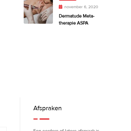
november 6, 2020
Dermatude Meta-
therapie ASPA
Afspraken