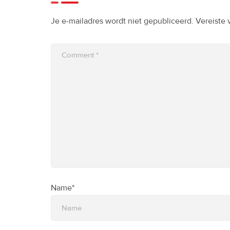
Je e-mailadres wordt niet gepubliceerd.
Vereiste
Name*