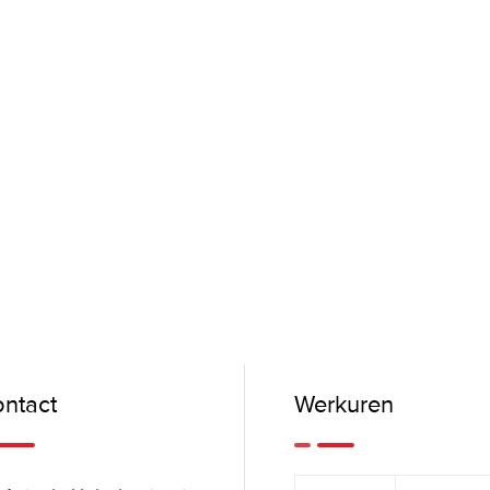
ntact
Werkuren