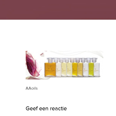
AAoils
Geef een reactie