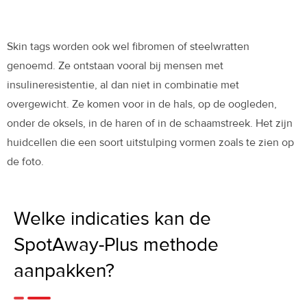
Skin tags worden ook wel fibromen of steelwratten
genoemd. Ze ontstaan vooral bij mensen met
insulineresistentie, al dan niet in combinatie met
overgewicht. Ze komen voor in de hals, op de oogleden,
onder de oksels, in de haren of in de schaamstreek. Het zijn
huidcellen die een soort uitstulping vormen zoals te zien op
de foto.
Welke indicaties kan de
SpotAway-Plus methode
aanpakken?