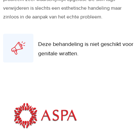
verwijderen is slechts een esthetische handeling maar
zinloos in de aanpak van het echte probleem.
Deze behandeling is niet geschikt voor
genitale wratten.