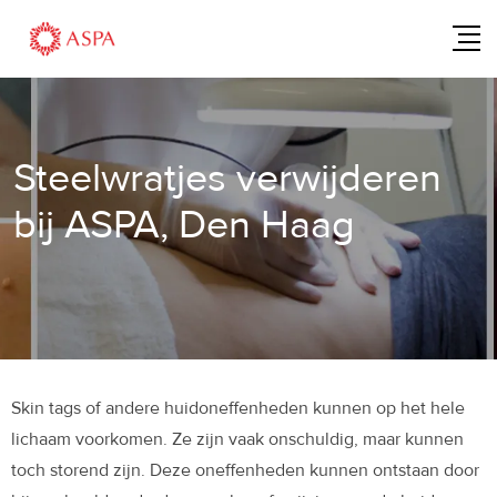
Steelwratjes verwijderen
bij ASPA, Den Haag
Skin tags of andere huidoneffenheden kunnen op het hele
lichaam voorkomen. Ze zijn vaak onschuldig, maar kunnen
toch storend zijn. Deze oneffenheden kunnen ontstaan door