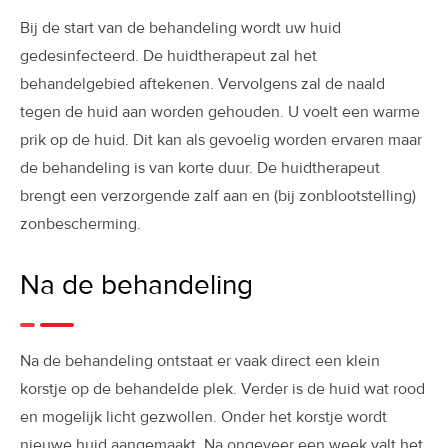
Bij de start van de behandeling wordt uw huid
gedesinfecteerd. De huidtherapeut zal het
behandelgebied aftekenen. Vervolgens zal de naald
tegen de huid aan worden gehouden. U voelt een warme
prik op de huid. Dit kan als gevoelig worden ervaren maar
de behandeling is van korte duur. De huidtherapeut
brengt een verzorgende zalf aan en (bij zonblootstelling)
zonbescherming.
Na de behandeling
Na de behandeling ontstaat er vaak direct een klein
korstje op de behandelde plek. Verder is de huid wat rood
en mogelijk licht gezwollen. Onder het korstje wordt
nieuwe huid aangemaakt. Na ongeveer een week valt het