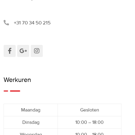
+31 70 34 50 215
Werkuren
Maandag
Gesloten
Dinsdag
10:00 – 18:00
Woensdag
10:00 – 18:00