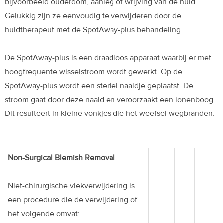
bijvoorbeeld ouderdom, aanleg of wrijving van de huid.
Gelukkig zijn ze eenvoudig te verwijderen door de
huidtherapeut met de SpotAway-plus behandeling.
De SpotAway-plus is een draadloos apparaat waarbij er met
hoogfrequente wisselstroom wordt gewerkt. Op de
SpotAway-plus wordt een steriel naaldje geplaatst. De
stroom gaat door deze naald en veroorzaakt een ionenboog.
Dit resulteert in kleine vonkjes die het weefsel wegbranden.
Non-Surgical Blemish Removal
Niet-chirurgische vlekverwijdering is
een procedure die de verwijdering of
het volgende omvat: