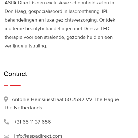
ASPA Direct is een exclusieve schoonheidssalon in
Den Haag, gespecialiseerd in laserontharing, IPL-
behandelingen en luxe gezichtsverzorging. Ontdek
moderne beautybehandelingen met Déesse LED-
therapie voor een stralende, gezonde huid en een
verfijnde uitstraling.
Contact
Antonie Heinsiusstraat 60 2582 VV The Hague
The Netherlands
+31 65 11 37 656
info@aspadirect.com