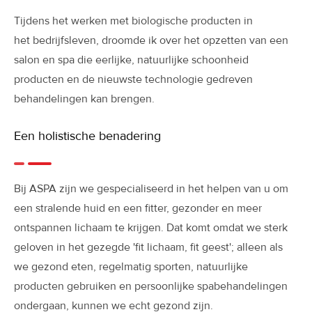
Tijdens het werken met biologische producten in
het
bedrijfsleven
, droomde ik over het opzetten van een
salon en spa die eerlijke, natuurlijke schoonheid
producten en de nieuwste technologie gedreven
behandelingen
kan brengen.
Een holistische benadering
Bij ASPA zijn we gespecialiseerd in het helpen van u om
een ​​stralende huid en een fitter, gezonder en meer
ontspannen lichaam te krijgen. Dat komt omdat we sterk
geloven in het gezegde 'fit lichaam, fit geest'; alleen als
we gezond eten, regelmatig sporten, natuurlijke
producten gebruiken en persoonlijke spabehandelingen
ondergaan, kunnen we echt gezond zijn.