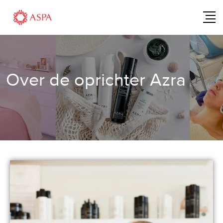
Over de oprichter Azra