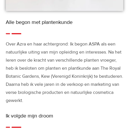
Alle begon met plantenkunde
Over Azra en haar achtergrond: Ik begon ASPA als een
natuurlijke uiting van mijn opleiding en interesses. Na het
leren over de kracht van verschillende planten vroeger,
heb ik besloten om planten en plantkunde aan The Royal
Botanic Gardens, Kew (Verenigd Koninkrijk) te bestuderen.
Daarna heb ik vele jaren in de verkoop en marketing van
verse biologische producten en natuurlijke cosmetica
gewerkt.
Ik volgde mijn droom