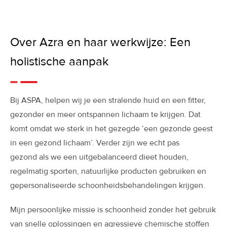
Over Azra en haar werkwijze: Een
holistische aanpak
Bij ASPA, helpen wij je een stralende huid en een fitter,
gezonder en meer ontspannen lichaam te krijgen. Dat
komt omdat we
sterk
in het gezegde ‘een gezonde geest
in een gezond lichaam’. Verder zijn we echt pas
gezond
als we een uitgebalanceerd dieet houden,
regelmatig sporten, natuurlijke producten gebruiken en
gepersonaliseerde schoonheidsbehandelingen
krijgen.
Mijn persoonlijke missie is schoonheid zonder het gebruik
van snelle oplossingen en agressieve chemische stoffen