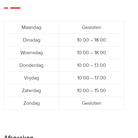
Maandag
Gesloten
Dinsdag
10:00 – 18:00
Woensdag
10:00 – 18:00
Donderdag
10:00 – 13:00
Vrijdag
10:00 – 17:00
Zaterdag
10:00 – 15:00
Zondag
Gesloten