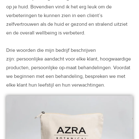
op je huid. Bovendien
vind ik het erg leuk om de
verbeteringen te kunnen zien in een cliënt’s
zelfvertrouwen als de huid er gezond en stralend uitziet
en de overall wellbeing is verbeterd.
Drie woorden die mijn bedrijf
beschrijven
zijn:
persoonlijke aandacht voor elke klant, hoogwaardige
producten, persoonlijke op-maat behandelingen. Voordat
we beginnen met een behandeling, bespreken we met
elke klant hun leefstijl en hun verwachtingen.