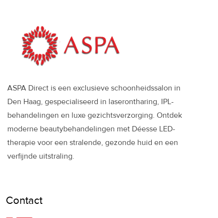
ASPA Direct is een exclusieve schoonheidssalon in
Den Haag, gespecialiseerd in laserontharing, IPL-
behandelingen en luxe gezichtsverzorging. Ontdek
moderne beautybehandelingen met Déesse LED-
therapie voor een stralende, gezonde huid en een
verfijnde uitstraling.
Contact