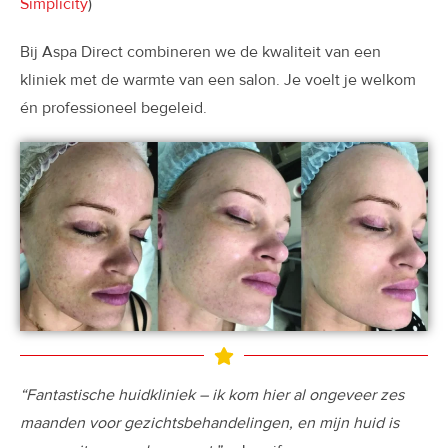
Simplicity
)
Bij Aspa Direct combineren we de kwaliteit van een
kliniek met de warmte van een salon. Je voelt je welkom
én professioneel begeleid.
“Fantastische huidkliniek – ik kom hier al ongeveer zes
maanden voor gezichtsbehandelingen, en mijn huid is