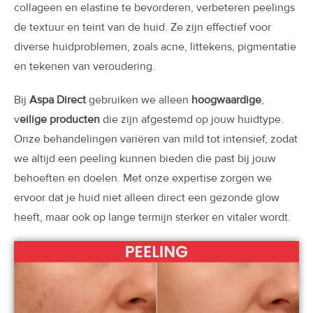
collageen en elastine te bevorderen, verbeteren peelings
de textuur en teint van de huid. Ze zijn effectief voor
diverse huidproblemen, zoals acne, littekens, pigmentatie
en tekenen van veroudering.
Bij
Aspa Direct
gebruiken we alleen
hoogwaardige
,
v
eilige producten
die zijn afgestemd op jouw huidtype.
Onze behandelingen variëren van mild tot intensief, zodat
we altijd een peeling kunnen bieden die past bij jouw
behoeften en doelen. Met onze expertise zorgen we
ervoor dat je huid niet alleen direct een gezonde glow
heeft, maar ook op lange termijn sterker en vitaler wordt.