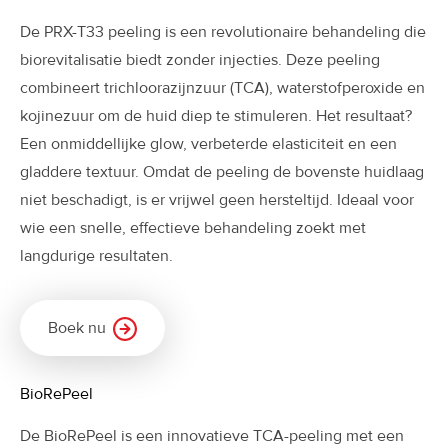
De PRX-T33 peeling is een revolutionaire behandeling die
biorevitalisatie biedt zonder injecties. Deze peeling
combineert trichloorazijnzuur (TCA), waterstofperoxide en
kojinezuur om de huid diep te stimuleren. Het resultaat?
Een onmiddellijke glow, verbeterde elasticiteit en een
gladdere textuur. Omdat de peeling de bovenste huidlaag
niet beschadigt, is er vrijwel geen hersteltijd. Ideaal voor
wie een snelle, effectieve behandeling zoekt met
langdurige resultaten.
Boek nu
BioRePeel
De BioRePeel is een innovatieve TCA-peeling met een