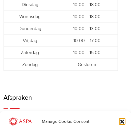
Dinsdag
10:00 – 18:00
Woensdag
10:00 – 18:00
Donderdag
10:00 – 13:00
Vrijdag
10:00 – 17:00
Zaterdag
10:00 – 15:00
Zondag
Gesloten
Afspraken
Een eerdere of latere afspraak is ook mogelijk, bel ons
Manage Cookie Consent
gerust.