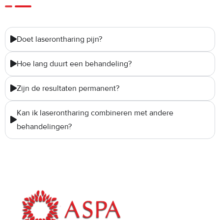
Doet laserontharing pijn?
Hoe lang duurt een behandeling?
Zijn de resultaten permanent?
Kan ik laserontharing combineren met andere
behandelingen?