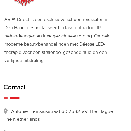
ASPA Direct is een exclusieve schoonheidssalon in
Den Haag, gespecialiseerd in laserontharing, IPL-
behandelingen en luxe gezichtsverzorging. Ontdek
moderne beautybehandelingen met Déesse LED-
therapie voor een stralende, gezonde huid en een
verfijnde uitstraling.
Contact
Antonie Heinsiusstraat 60 2582 VV The Hague
The Netherlands