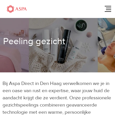
Peeling gezicht
Bij Aspa Direct in Den Haag verwelkomen we je in
een oase van rust en expertise, waar jouw huid de
aandacht krijgt die ze verdient. Onze professionele
gezichtspeelings combineren geavanceerde
technologie met een warme, persoonlijke