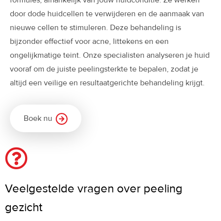
door dode huidcellen te verwijderen en de aanmaak van
nieuwe cellen te stimuleren. Deze behandeling is
bijzonder effectief voor acne, littekens en een
ongelijkmatige teint. Onze specialisten analyseren je huid
vooraf om de juiste peelingsterkte te bepalen, zodat je
altijd een veilige en resultaatgerichte behandeling krijgt.
Boek nu
Veelgestelde vragen over peeling
gezicht