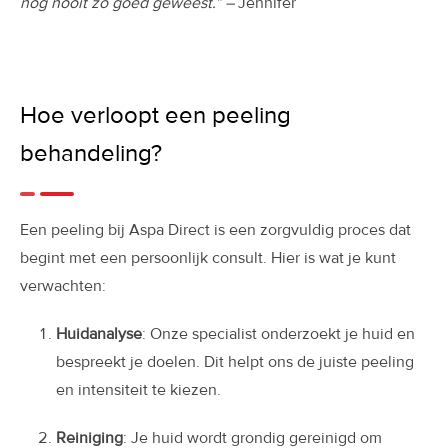
nog nooit zo goed geweest.” –
Jennifer
Hoe verloopt een peeling
behandeling?
Een peeling bij Aspa Direct is een zorgvuldig proces dat
begint met een persoonlijk consult. Hier is wat je kunt
verwachten:
Huidanalyse
: Onze specialist onderzoekt je huid en
bespreekt je doelen. Dit helpt ons de juiste peeling
en intensiteit te kiezen.
Reiniging
: Je huid wordt grondig gereinigd om