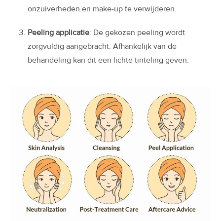
onzuiverheden en make-up te verwijderen.
Peeling applicatie
: De gekozen peeling wordt
zorgvuldig aangebracht. Afhankelijk van de
behandeling kan dit een lichte tinteling geven.