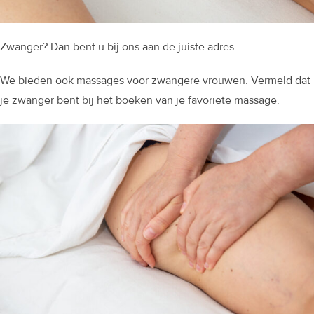
Zwanger? Dan bent u bij ons aan de juiste adres
We bieden ook massages voor zwangere vrouwen. Vermeld dat
je zwanger bent bij het boeken van je favoriete massage.