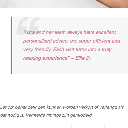
“Azra and her team always have excellent
personalised advice, are super efficient and
very friendly. Each visit turns into a truly
relaxing experience” – Ellie D.
Let op: behandelingen kunnen worden verkort of verlengd als
dat nodig is. Vermelde timings zijn gemiddeld.