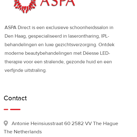
ASPA Direct is een exclusieve schoonheidssalon in
Den Haag, gespecialiseerd in laserontharing, IPL-
behandelingen en luxe gezichtsverzorging. Ontdek
moderne beautybehandelingen met Déesse LED-
therapie voor een stralende, gezonde huid en een
verfijnde uitstraling.
Contact
Antonie Heinsiusstraat 60 2582 VV The Hague
The Netherlands