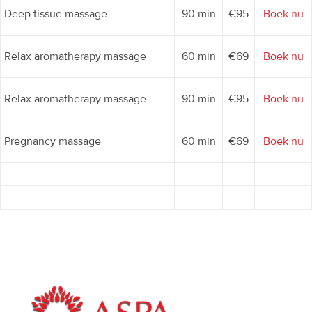
Deep tissue massage
90 min
€95
Boek nu
Relax aromatherapy massage
60 min
€69
Boek nu
Relax aromatherapy massage
90 min
€95
Boek nu
Pregnancy massage
60 min
€69
Boek nu