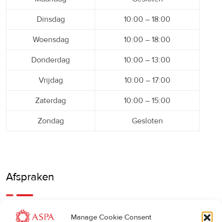
Dinsdag
10:00 – 18:00
Woensdag
10:00 – 18:00
Donderdag
10:00 – 13:00
Vrijdag
10:00 – 17:00
Zaterdag
10:00 – 15:00
Zondag
Gesloten
Afspraken
Een eerdere of latere afspraak is ook mogelijk, bel ons
Manage Cookie Consent