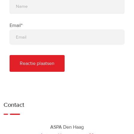
Email*
Contact
ASPA Den Haag