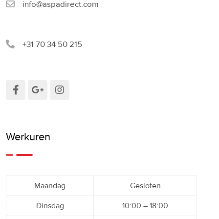
info@aspadirect.com
+31 70 34 50 215
Werkuren
Maandag
Gesloten
Dinsdag
10:00 – 18:00