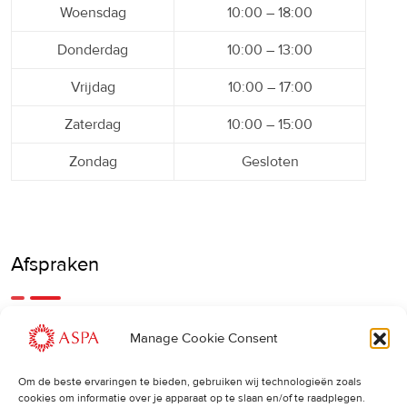
Woensdag
10:00 – 18:00
Donderdag
10:00 – 13:00
Vrijdag
10:00 – 17:00
Zaterdag
10:00 – 15:00
Zondag
Gesloten
Afspraken
Een eerdere of latere afspraak is ook mogelijk, bel ons
Manage Cookie Consent
gerust.
Om de beste ervaringen te bieden, gebruiken wij technologieën zoals
cookies om informatie over je apparaat op te slaan en/of te raadplegen.