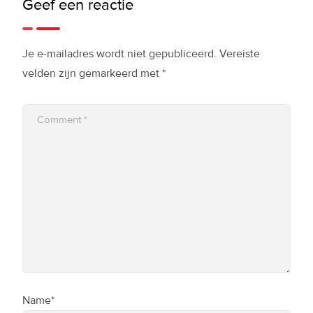
Geef een reactie
Je e-mailadres wordt niet gepubliceerd.
Vereiste
velden zijn gemarkeerd met
*
Name*