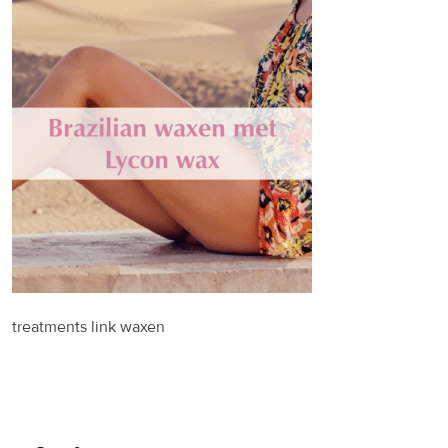
treatments link waxen