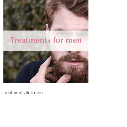
treatments link men