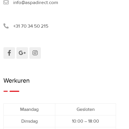
info@aspadirect.com
+31 70 34 50 215
Werkuren
Maandag
Gesloten
Dinsdag
10:00 – 18:00