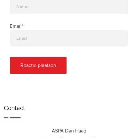
Email*
Contact
ASPA Den Haag