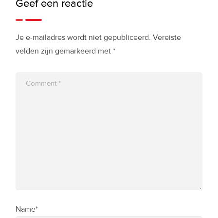
Geef een reactie
Je e-mailadres wordt niet gepubliceerd.
Vereiste
velden zijn gemarkeerd met
*
Name*