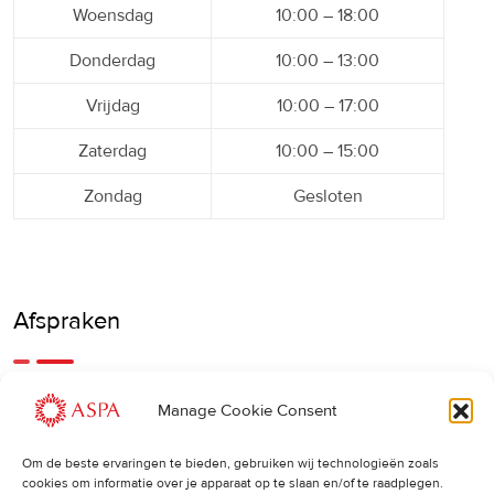
Woensdag
10:00 – 18:00
Donderdag
10:00 – 13:00
Vrijdag
10:00 – 17:00
Zaterdag
10:00 – 15:00
Zondag
Gesloten
Afspraken
Een eerdere of latere afspraak is ook mogelijk, bel ons
Manage Cookie Consent
gerust.
Om de beste ervaringen te bieden, gebruiken wij technologieën zoals
cookies om informatie over je apparaat op te slaan en/of te raadplegen.