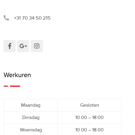
+31 70 34 50 215
Werkuren
Maandag
Gesloten
Dinsdag
10:00 – 18:00
Woensdag
10:00 – 18:00