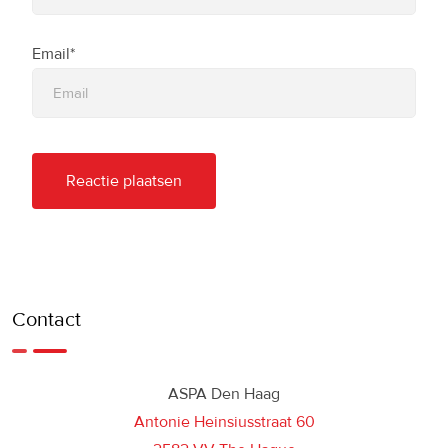
Email*
Contact
ASPA Den Haag
Antonie Heinsiusstraat 60