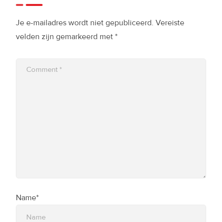
Je e-mailadres wordt niet gepubliceerd.
Vereiste
velden zijn gemarkeerd met
*
Name*