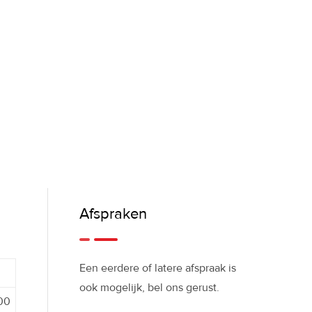
Afspraken
Een eerdere of latere afspraak is
ook mogelijk, bel ons gerust.
:00