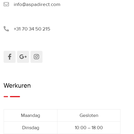
info@aspadirect.com
+31 70 34 50 215
Werkuren
Maandag
Gesloten
Dinsdag
10:00 – 18:00