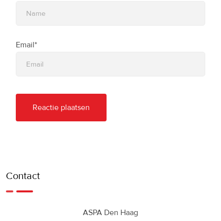
Email*
Contact
ASPA Den Haag