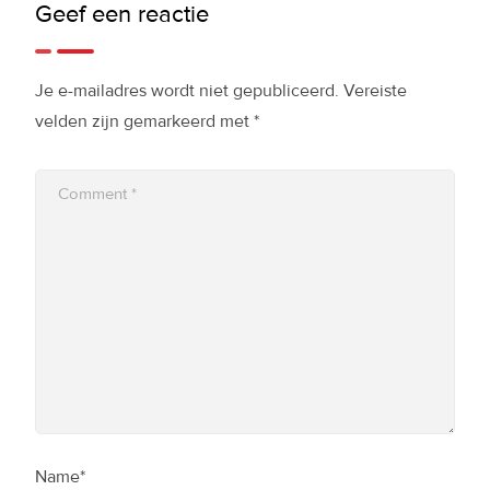
Geef een reactie
Je e-mailadres wordt niet gepubliceerd.
Vereiste
velden zijn gemarkeerd met
*
Name*