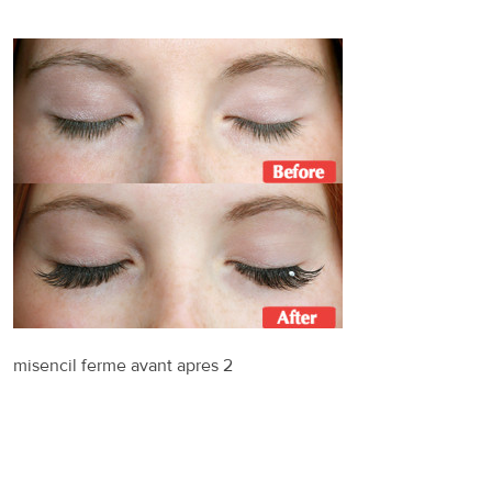
misencil ferme avant apres 2