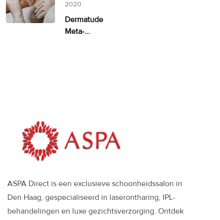
alternatief
2020
Dermatude
Meta-
therapie
ASPA
ASPA Direct is een exclusieve schoonheidssalon in
Den Haag, gespecialiseerd in laserontharing, IPL-
behandelingen en luxe gezichtsverzorging. Ontdek