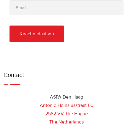
Contact
ASPA Den Haag
Antonie Heinsiusstraat 60
2582 VV The Hague
The Netherlands