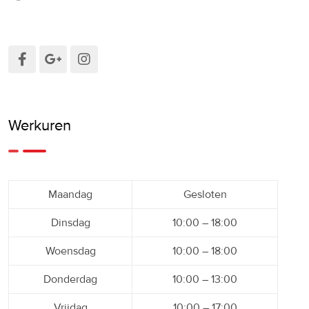
Werkuren
Maandag
Gesloten
Dinsdag
10:00 – 18:00
Woensdag
10:00 – 18:00
Donderdag
10:00 – 13:00
Vrijdag
10:00 – 17:00