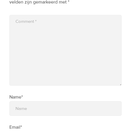
velden zijn gemarkeerd met
*
Name*
Email*