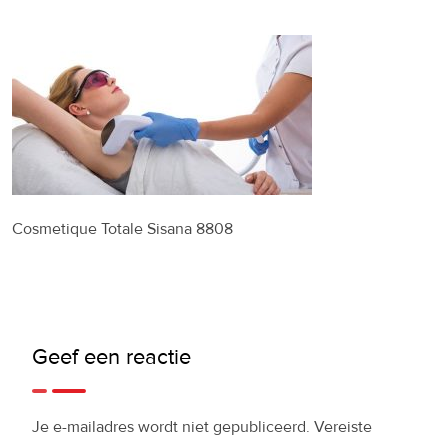
Cosmetique Totale Sisana 8808
Geef een reactie
Je e-mailadres wordt niet gepubliceerd.
Vereiste