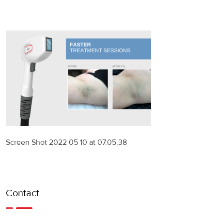
Screen Shot 2022 05 10 at 07.05.38
Contact