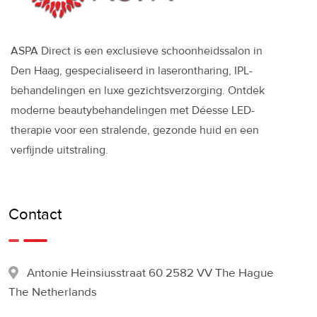
ASPA Direct is een exclusieve schoonheidssalon in
Den Haag, gespecialiseerd in laserontharing, IPL-
behandelingen en luxe gezichtsverzorging. Ontdek
moderne beautybehandelingen met Déesse LED-
therapie voor een stralende, gezonde huid en een
verfijnde uitstraling.
Contact
Antonie Heinsiusstraat 60 2582 VV The Hague
The Netherlands