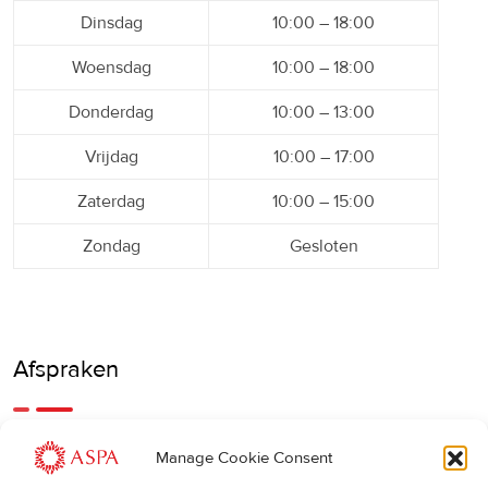
Dinsdag
10:00 – 18:00
Woensdag
10:00 – 18:00
Donderdag
10:00 – 13:00
Vrijdag
10:00 – 17:00
Zaterdag
10:00 – 15:00
Zondag
Gesloten
Afspraken
Een eerdere of latere afspraak is ook mogelijk, bel ons
Manage Cookie Consent
gerust.