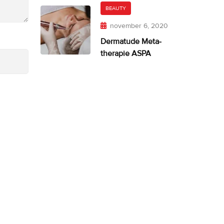
BEAUTY
november 6, 2020
Dermatude Meta-
therapie ASPA