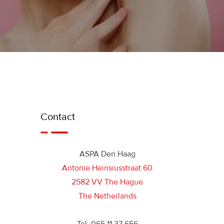
Contact
ASPA Den Haag
Antonie Heinsiusstraat 60
2582 VV The Hague
The Netherlands