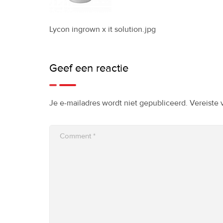
Lycon ingrown x it solution.jpg
Geef een reactie
Je e-mailadres wordt niet gepubliceerd.
Vereiste