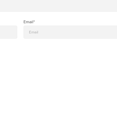
Email*