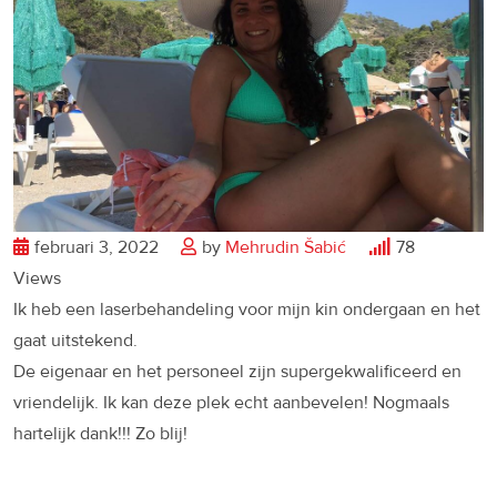
februari 3, 2022
by
Mehrudin Šabić
78
Views
Ik heb een laserbehandeling voor mijn kin ondergaan en het
gaat uitstekend.
De eigenaar en het personeel zijn supergekwalificeerd en
vriendelijk. Ik kan deze plek echt aanbevelen! Nogmaals
hartelijk dank!!! Zo blij!