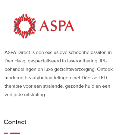
ASPA Direct is een exclusieve schoonheidssalon in
Den Haag, gespecialiseerd in laserontharing, IPL-
behandelingen en luxe gezichtsverzorging. Ontdek
moderne beautybehandelingen met Déesse LED-
therapie voor een stralende, gezonde huid en een
verfijnde uitstraling.
Contact