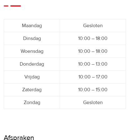
Maandag
Gesloten
Dinsdag
10:00 – 18:00
Woensdag
10:00 – 18:00
Donderdag
10:00 – 13:00
Vrijdag
10:00 – 17:00
Zaterdag
10:00 – 15:00
Zondag
Gesloten
Afspraken