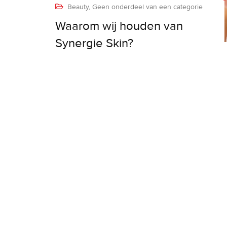
Beauty
,
Geen onderdeel van een categorie
Waarom wij houden van
Synergie Skin?