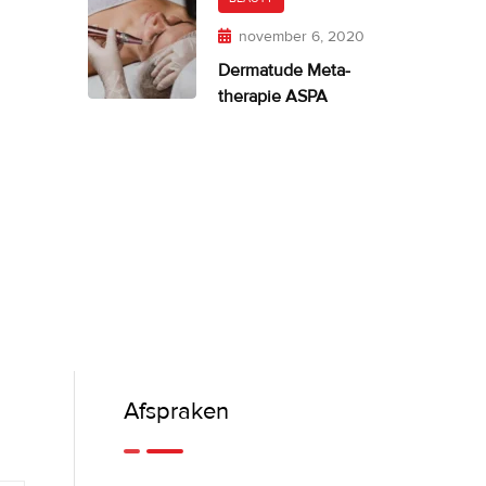
november 6, 2020
Dermatude Meta-
therapie ASPA
Afspraken