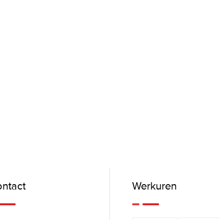
ntact
Werkuren