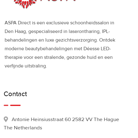
ASPA Direct is een exclusieve schoonheidssalon in
Den Haag, gespecialiseerd in laserontharing, IPL-
behandelingen en luxe gezichtsverzorging. Ontdek
moderne beautybehandelingen met Déesse LED-
therapie voor een stralende, gezonde huid en een
verfijnde uitstraling.
Contact
Antonie Heinsiusstraat 60 2582 VV The Hague
The Netherlands