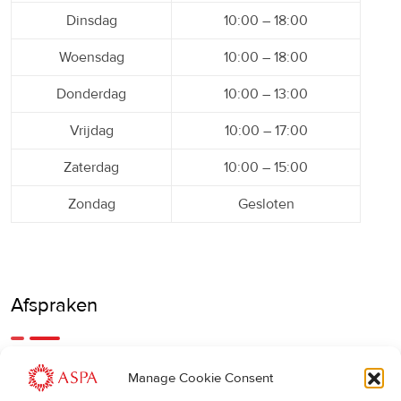
Dinsdag
10:00 – 18:00
Woensdag
10:00 – 18:00
Donderdag
10:00 – 13:00
Vrijdag
10:00 – 17:00
Zaterdag
10:00 – 15:00
Zondag
Gesloten
Afspraken
Een eerdere of latere afspraak is ook mogelijk, bel ons
Manage Cookie Consent
gerust.