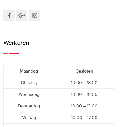
Werkuren
Maandag
Gesloten
Dinsdag
10:00 – 18:00
Woensdag
10:00 – 18:00
Donderdag
10:00 – 13:00
Vrijdag
10:00 – 17:00