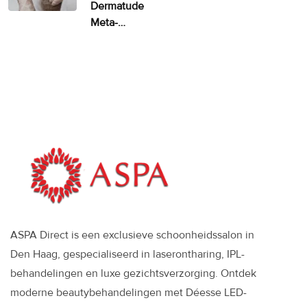
Dermatude
Meta-
therapie
ASPA
ASPA Direct is een exclusieve schoonheidssalon in
Den Haag, gespecialiseerd in laserontharing, IPL-
behandelingen en luxe gezichtsverzorging. Ontdek
moderne beautybehandelingen met Déesse LED-