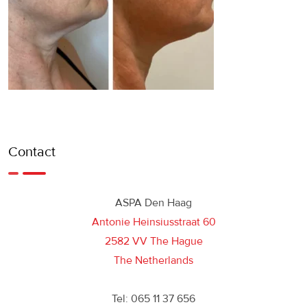
Contact
ASPA Den Haag
Antonie Heinsiusstraat 60
2582 VV The Hague
The Netherlands
Tel: 065 11 37 656