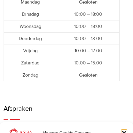
Maandag
Gesloten
Dinsdag
10:00 – 18:00
Woensdag
10:00 – 18:00
Donderdag
10:00 – 13:00
Vrijdag
10:00 – 17:00
Zaterdag
10:00 – 15:00
Zondag
Gesloten
Afspraken
Een eerdere of latere afspraak is ook mogelijk, bel ons
Manage Cookie Consent