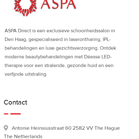
ASPA Direct is een exclusieve schoonheidssalon in
Den Haag, gespecialiseerd in laserontharing, IPL-
behandelingen en luxe gezichtsverzorging. Ontdek
moderne beautybehandelingen met Déesse LED-
therapie voor een stralende, gezonde huid en een
verfijnde uitstraling.
Contact
Antonie Heinsiusstraat 60 2582 VV The Hague
The Netherlands