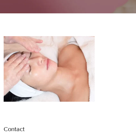
Contact