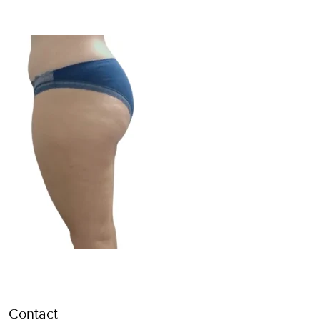
Contact