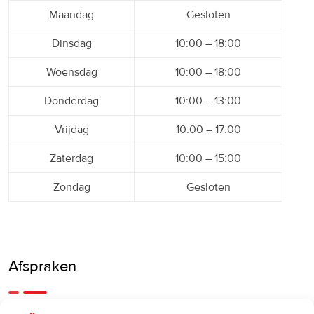
Maandag
Gesloten
Dinsdag
10:00 – 18:00
Woensdag
10:00 – 18:00
Donderdag
10:00 – 13:00
Vrijdag
10:00 – 17:00
Zaterdag
10:00 – 15:00
Zondag
Gesloten
Afspraken