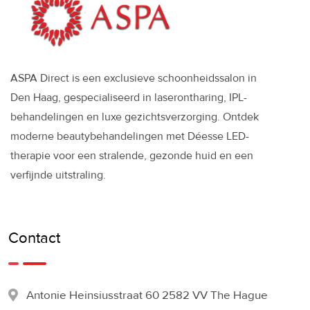
ASPA Direct is een exclusieve schoonheidssalon in
Den Haag, gespecialiseerd in laserontharing, IPL-
behandelingen en luxe gezichtsverzorging. Ontdek
moderne beautybehandelingen met Déesse LED-
therapie voor een stralende, gezonde huid en een
verfijnde uitstraling.
Contact
Antonie Heinsiusstraat 60 2582 VV The Hague