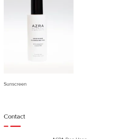
Sunscreen
Contact