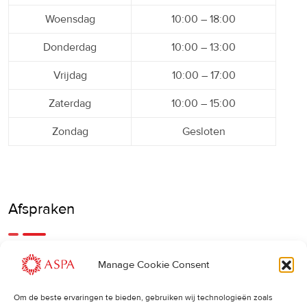
Woensdag
10:00 – 18:00
Donderdag
10:00 – 13:00
Vrijdag
10:00 – 17:00
Zaterdag
10:00 – 15:00
Zondag
Gesloten
Afspraken
Een eerdere of latere afspraak is ook mogelijk, bel ons
Manage Cookie Consent
gerust.
Om de beste ervaringen te bieden, gebruiken wij technologieën zoals