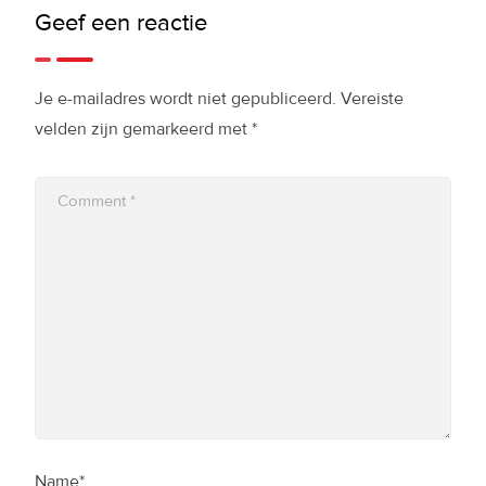
Geef een reactie
Je e-mailadres wordt niet gepubliceerd.
Vereiste
velden zijn gemarkeerd met
*
Name*