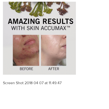
Screen Shot 2018 04 07 at 11.49.47