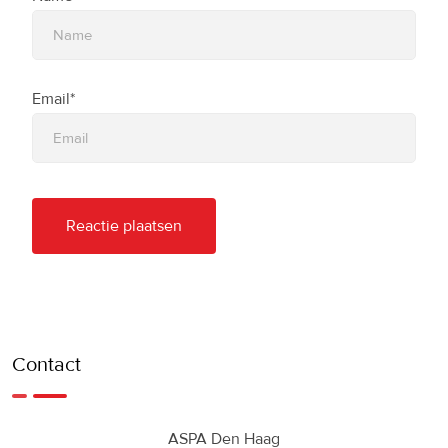
Email*
Contact
ASPA Den Haag