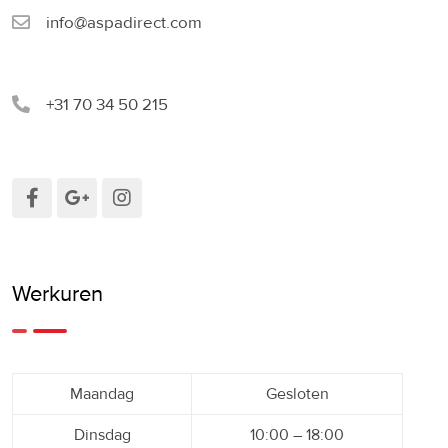
info@aspadirect.com
+31 70 34 50 215
Werkuren
Maandag
Gesloten
Dinsdag
10:00 – 18:00