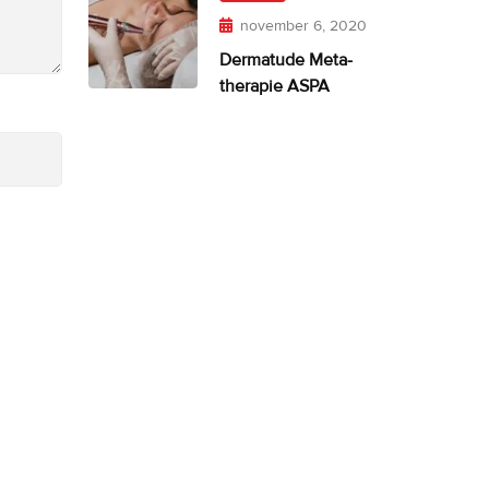
november 6, 2020
Dermatude Meta-
therapie ASPA