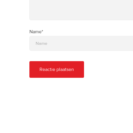
Name*