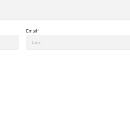
Email*