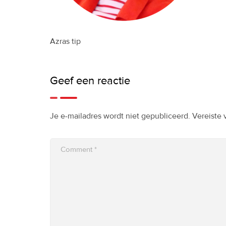
Azras tip
Geef een reactie
Je e-mailadres wordt niet gepubliceerd.
Vereiste