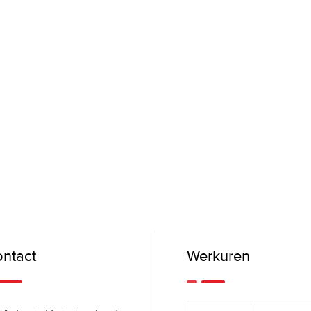
ntact
Werkuren