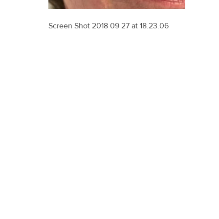
Screen Shot 2018 09 27 at 18.23.06