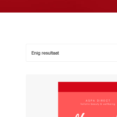
Enig resultaat