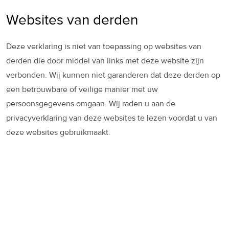
Websites van derden
Deze verklaring is niet van toepassing op websites van
derden die door middel van links met deze website zijn
verbonden. Wij kunnen niet garanderen dat deze derden op
een betrouwbare of veilige manier met uw
persoonsgegevens omgaan. Wij raden u aan de
privacyverklaring van deze websites te lezen voordat u van
deze websites gebruikmaakt.