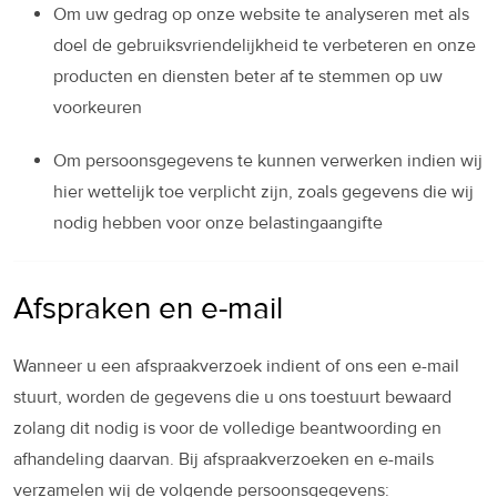
Om uw gedrag op onze website te analyseren met als
doel de gebruiksvriendelijkheid te verbeteren en onze
producten en diensten beter af te stemmen op uw
voorkeuren
Om persoonsgegevens te kunnen verwerken indien wij
hier wettelijk toe verplicht zijn, zoals gegevens die wij
nodig hebben voor onze belastingaangifte
Afspraken en e-mail
Wanneer u een afspraakverzoek indient of ons een e-mail
stuurt, worden de gegevens die u ons toestuurt bewaard
zolang dit nodig is voor de volledige beantwoording en
afhandeling daarvan. Bij afspraakverzoeken en e-mails
verzamelen wij de volgende persoonsgegevens: