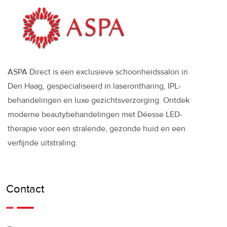
ASPA Direct is een exclusieve schoonheidssalon in
Den Haag, gespecialiseerd in laserontharing, IPL-
behandelingen en luxe gezichtsverzorging. Ontdek
moderne beautybehandelingen met Déesse LED-
therapie voor een stralende, gezonde huid en een
verfijnde uitstraling.
Contact