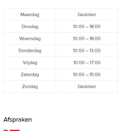
Maandag
Gesloten
Dinsdag
10:00 – 18:00
Woensdag
10:00 – 18:00
Donderdag
10:00 – 13:00
Vrijdag
10:00 – 17:00
Zaterdag
10:00 – 15:00
Zondag
Gesloten
Afspraken