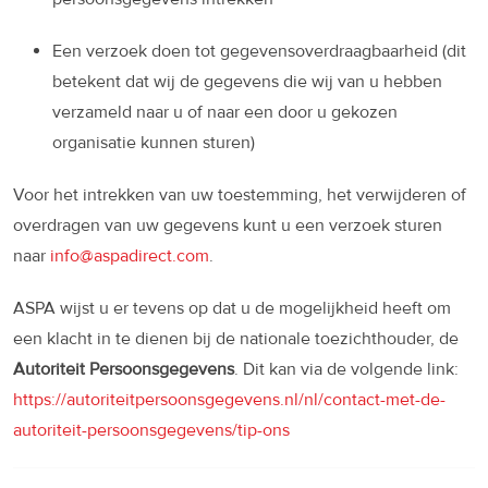
Een verzoek doen tot gegevensoverdraagbaarheid (dit
betekent dat wij de gegevens die wij van u hebben
verzameld naar u of naar een door u gekozen
organisatie kunnen sturen)
Voor het intrekken van uw toestemming, het verwijderen of
overdragen van uw gegevens kunt u een verzoek sturen
naar
info@aspadirect.com
.
ASPA wijst u er tevens op dat u de mogelijkheid heeft om
een klacht in te dienen bij de nationale toezichthouder, de
Autoriteit Persoonsgegevens
. Dit kan via de volgende link:
https://autoriteitpersoonsgegevens.nl/nl/contact-met-de-
autoriteit-persoonsgegevens/tip-ons