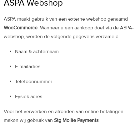
ASPA Webshop
ASPA maakt gebruik van een externe webshop genaamd
WooCommerce
. Wanneer u een aankoop doet via de ASPA-
webshop, worden de volgende gegevens verzameld:
Naam & achternaam
E-mailadres
Telefoonnummer
Fysiek adres
Voor het verwerken en afronden van online betalingen
maken wij gebruik van
Stg Mollie Payments
.