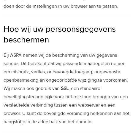
doen door de instellingen in uw browser aan te passen.
Hoe wij uw persoonsgegevens
beschermen
Bij ASPA nemen wij de bescherming van uw gegevens
serieus. Dit betekent dat wij passende maatregelen nemen
om misbruik, verlies, onbevoegde toegang, ongewenste
openbaarmaking en ongeoorloofde wijziging te voorkomen.
Wij maken ook gebruik van
SSL
, een standaard
beveiligingstechnologie voor het tot stand brengen van een
versleutelde verbinding tussen een webserver en een
browser. U kunt de beveiligde verbinding herkennen aan het
hangslotje in de adresbalk van het domein.