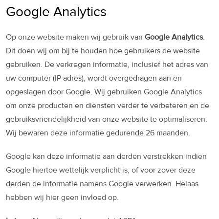
Google Analytics
Op onze website maken wij gebruik van
Google Analytics
.
Dit doen wij om bij te houden hoe gebruikers de website
gebruiken. De verkregen informatie, inclusief het adres van
uw computer (IP-adres), wordt overgedragen aan en
opgeslagen door Google. Wij gebruiken Google Analytics
om onze producten en diensten verder te verbeteren en de
gebruiksvriendelijkheid van onze website te optimaliseren.
Wij bewaren deze informatie gedurende 26 maanden.
Google kan deze informatie aan derden verstrekken indien
Google hiertoe wettelijk verplicht is, of voor zover deze
derden de informatie namens Google verwerken. Helaas
hebben wij hier geen invloed op.