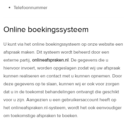
Telefoonnummer
Online boekingssysteem
U kunt via het online boekingssysteem op onze website een
afspraak maken. Dit systeem wordt beheerd door een
externe partij,
onlineafspraken.nl
. De gegevens die u
hiervoor invoert, worden opgeslagen zodat wij uw afspraak
kunnen realiseren en contact met u kunnen opnemen. Door
deze gegevens op te slaan, kunnen wij er ook voor zorgen
dat u in de toekomst behandelingen ontvangt die geschikt
voor u zijn. Aangezien u een gebruikersaccount heeft op
het onlineafspraken.nl-systeem, wordt het ook eenvoudiger
om toekomstige afspraken te boeken.