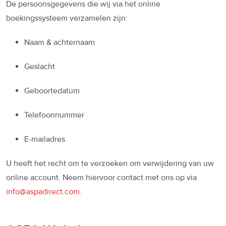
De persoonsgegevens die wij via het online
boekingssysteem verzamelen zijn:
Naam & achternaam
Geslacht
Geboortedatum
Telefoonnummer
E-mailadres
U heeft het recht om te verzoeken om verwijdering van uw
online account. Neem hiervoor contact met ons op via
info@aspadirect.com
.