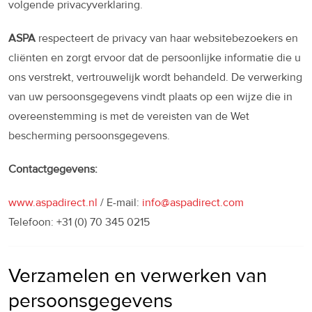
volgende privacyverklaring.
ASPA
respecteert de privacy van haar websitebezoekers en
cliënten en zorgt ervoor dat de persoonlijke informatie die u
ons verstrekt, vertrouwelijk wordt behandeld. De verwerking
van uw persoonsgegevens vindt plaats op een wijze die in
overeenstemming is met de vereisten van de Wet
bescherming persoonsgegevens.
Contactgegevens:
www.aspadirect.nl
/ E-mail:
info@aspadirect.com
Telefoon: +31 (0) 70 345 0215
Verzamelen en verwerken van
persoonsgegevens