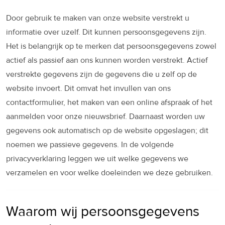
Door gebruik te maken van onze website verstrekt u
informatie over uzelf. Dit kunnen persoonsgegevens zijn.
Het is belangrijk op te merken dat persoonsgegevens zowel
actief als passief aan ons kunnen worden verstrekt. Actief
verstrekte gegevens zijn de gegevens die u zelf op de
website invoert. Dit omvat het invullen van ons
contactformulier, het maken van een online afspraak of het
aanmelden voor onze nieuwsbrief. Daarnaast worden uw
gegevens ook automatisch op de website opgeslagen; dit
noemen we passieve gegevens. In de volgende
privacyverklaring leggen we uit welke gegevens we
verzamelen en voor welke doeleinden we deze gebruiken.
Waarom wij persoonsgegevens