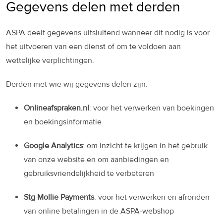
Gegevens delen met derden
ASPA deelt gegevens uitsluitend wanneer dit nodig is voor
het uitvoeren van een dienst of om te voldoen aan
wettelijke verplichtingen.
Derden met wie wij gegevens delen zijn:
Onlineafspraken.nl
: voor het verwerken van boekingen
en boekingsinformatie
Google Analytics
: om inzicht te krijgen in het gebruik
van onze website en om aanbiedingen en
gebruiksvriendelijkheid te verbeteren
Stg Mollie Payments
: voor het verwerken en afronden
van online betalingen in de ASPA-webshop