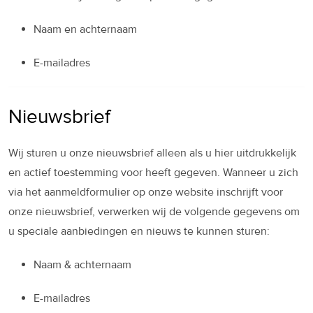
Naam en achternaam
E-mailadres
Nieuwsbrief
Wij sturen u onze nieuwsbrief alleen als u hier uitdrukkelijk
en actief toestemming voor heeft gegeven. Wanneer u zich
via het aanmeldformulier op onze website inschrijft voor
onze nieuwsbrief, verwerken wij de volgende gegevens om
u speciale aanbiedingen en nieuws te kunnen sturen:
Naam & achternaam
E-mailadres