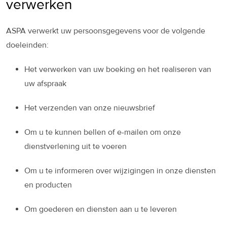
verwerken
ASPA verwerkt uw persoonsgegevens voor de volgende
doeleinden:
Het verwerken van uw boeking en het realiseren van
uw afspraak
Het verzenden van onze nieuwsbrief
Om u te kunnen bellen of e-mailen om onze
dienstverlening uit te voeren
Om u te informeren over wijzigingen in onze diensten
en producten
Om goederen en diensten aan u te leveren