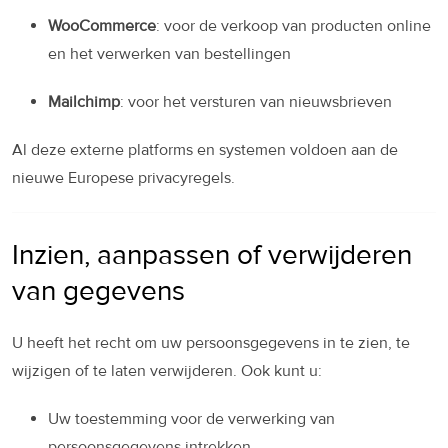
WooCommerce
: voor de verkoop van producten online
en het verwerken van bestellingen
Mailchimp
: voor het versturen van nieuwsbrieven
Al deze externe platforms en systemen voldoen aan de
nieuwe Europese privacyregels.
Inzien, aanpassen of verwijderen
van gegevens
U heeft het recht om uw persoonsgegevens in te zien, te
wijzigen of te laten verwijderen. Ook kunt u:
Uw toestemming voor de verwerking van
persoonsgegevens intrekken