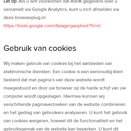
Let op:
Als u wilt voorkomen dat ASPA gegevens over u
verzamelt via Google Analytics, kunt u zich afmelden via
deze browserplug-in:
https://tools.google.com/dlpage/gaoptout?hl=nl
Gebruik van cookies
Wij maken gebruik van cookies bij het aanbieden van
elektronische diensten. Een cookie is een eenvoudig klein
bestand dat met pagina’s van deze website wordt
meegestuurd en door uw browser op de harde schijf van uw
computer wordt opgeslagen. Hiermee kunnen wij
verschillende paginaverzoeken van de website combineren
en het gedrag van gebruikers analyseren. U kunt het gebruik
van cookies weigeren, hoewel dit de functionaliteit en het
gebruiksgemak van de website kan beperken. U kunt dit