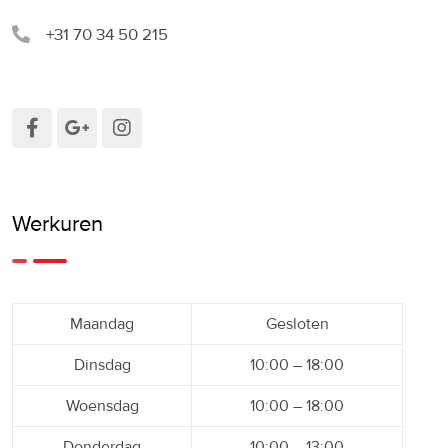
+31 70 34 50 215
Werkuren
Maandag
Gesloten
Dinsdag
10:00 – 18:00
Woensdag
10:00 – 18:00
Donderdag
10:00 – 13:00