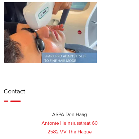
Contact
ASPA Den Haag
Antonie Heinsiusstraat 60
2582 VV The Hague