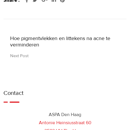
Hoe pigmentvlekken en littekens na acne te
verminderen
Next Post
Contact
ASPA Den Haag
Antonie Heinsiusstraat 60