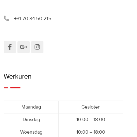
+31 70 34 50 215
Werkuren
Maandag
Gesloten
Dinsdag
10:00 – 18:00
Woensdag
10:00 – 18:00