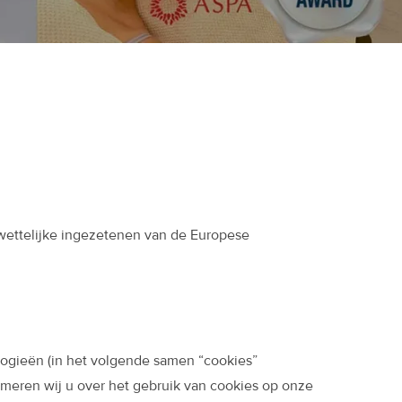
 wettelijke ingezetenen van de Europese
logieën (in het volgende samen “cookies”
meren wij u over het gebruik van cookies op onze