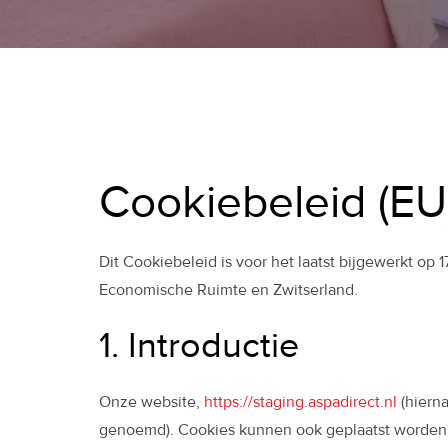
Cookiebeleid (EU
Dit Cookiebeleid is voor het laatst bijgewerkt o
Economische Ruimte en Zwitserland.
1. Introductie
Onze website,
https://staging.aspadirect.nl
(hierna
genoemd). Cookies kunnen ook geplaatst worden d