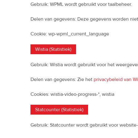
Gebruik: WPML wordt gebruikt voor taalbeheer.
Delen van gegevens: Deze gegevens worden niet
Cookie: wp-wpml_current_language
Wistia (Statistiek)
Gebruik: Wistia wordt gebruikt voor het weergeve
Delen van gegevens: Zie het
privacybeleid van Wi
Cookies: wistia-video-progress-*, wistia
Statcounter (Statistiek)
Gebruik: Statcounter wordt gebruikt voor website