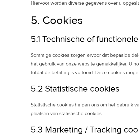
Hiervoor worden diverse gegevens over u opgesl
5. Cookies
5.1 Technische of functionel
Sommige cookies zorgen ervoor dat bepaalde del
het gebruik van onze website gemakkelijker. U h
totdat de betaling is voltooid. Deze cookies mo
5.2 Statistische cookies
Statistische cookies helpen ons om het gebruik v
plaatsen van statistische cookies.
5.3 Marketing / Tracking coo