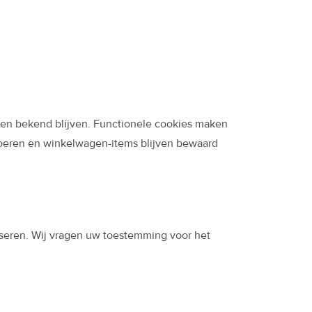
en bekend blijven. Functionele cookies maken
voeren en winkelwagen-items blijven bewaard
liseren. Wij vragen uw toestemming voor het