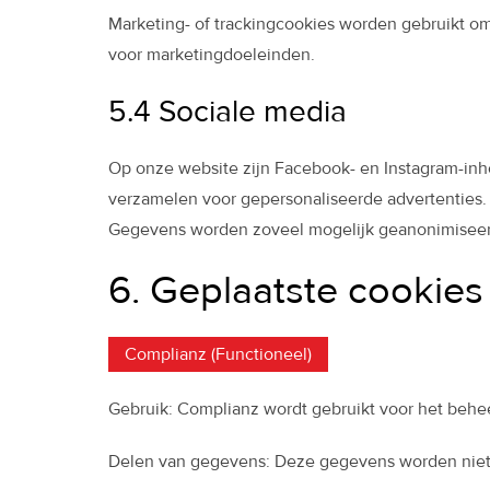
Marketing- of trackingcookies worden gebruikt o
voor marketingdoeleinden.
5.4 Sociale media
Op onze website zijn Facebook- en Instagram-inh
verzamelen voor gepersonaliseerde advertenties
Gegevens worden zoveel mogelijk geanonimiseer
6. Geplaatste cookies
Complianz (Functioneel)
Gebruik: Complianz wordt gebruikt voor het behe
Delen van gegevens: Deze gegevens worden niet