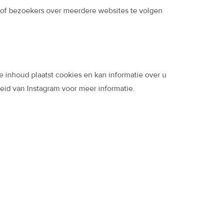
 of bezoekers over meerdere websites te volgen
inhoud plaatst cookies en kan informatie over u
eid van Instagram voor meer informatie.