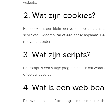
website.
2. Wat zijn cookies?
Een cookie is een klein, eenvoudig bestand dat 
schijf van uw computer of een ander apparaat. De
relevante derden.
3. Wat zijn scripts?
Een script is een stukje programmatuur dat wordt 
of op uw apparaat.
4. Wat is een web be
Een web beacon (of pixel-tag) is een klein, onzic