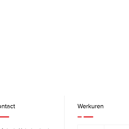
ntact
Werkuren