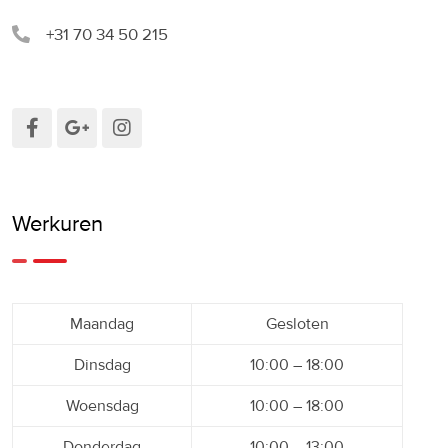
+31 70 34 50 215
Werkuren
Maandag
Gesloten
Dinsdag
10:00 – 18:00
Woensdag
10:00 – 18:00
Donderdag
10:00 – 13:00