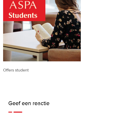
Offers student
Geef een reactie