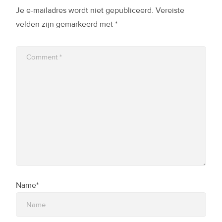
Je e-mailadres wordt niet gepubliceerd.
Vereiste
velden zijn gemarkeerd met
*
Name*