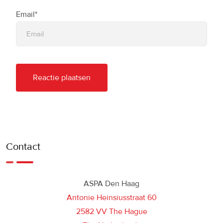
Email*
Contact
ASPA Den Haag
Antonie Heinsiusstraat 60
2582 VV The Hague