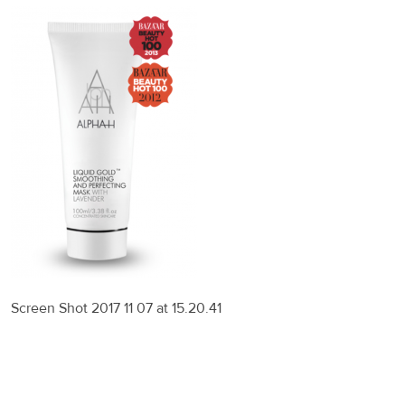
Screen Shot 2017 11 07 at 15.20.41