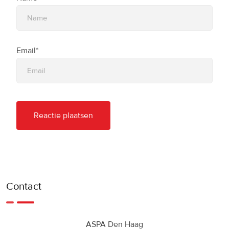
Email*
Contact
ASPA Den Haag