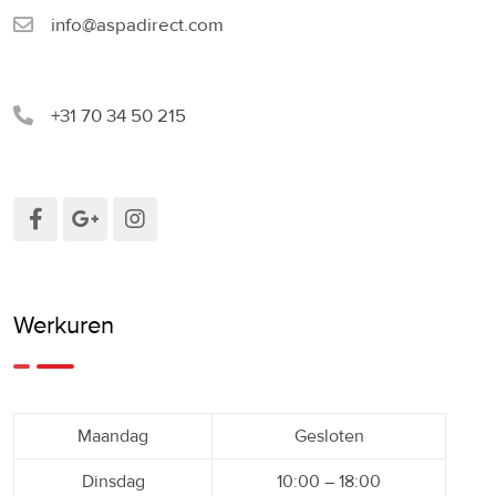
info@aspadirect.com
+31 70 34 50 215
Werkuren
Maandag
Gesloten
Dinsdag
10:00 – 18:00