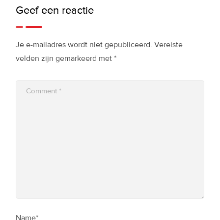
Geef een reactie
Je e-mailadres wordt niet gepubliceerd.
Vereiste
velden zijn gemarkeerd met
*
Name*