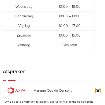
Woensdag
10:00 – 18:00
Donderdag
10:00 – 13:00
Vrijdag
10:00 – 17:00
Zaterdag
10:00 – 15:00
Zondag
Gesloten
Afspraken
Een eerdere of latere afspraak is ook mogelijk, bel ons
Manage Cookie Consent
gerust.
Om de beste ervaringen te bieden, gebruiken wij technologieën zoals