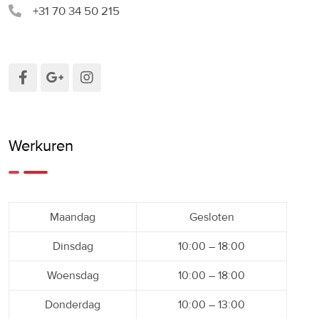
+31 70 34 50 215
Werkuren
Maandag
Gesloten
Dinsdag
10:00 – 18:00
Woensdag
10:00 – 18:00
Donderdag
10:00 – 13:00