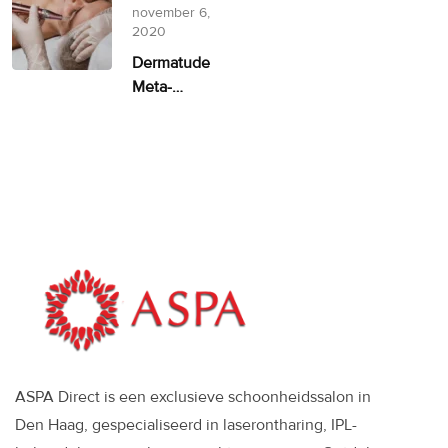
facelift
november 6,
alternatief
2020
Dermatude
Meta-
therapie
ASPA
ASPA Direct is een exclusieve schoonheidssalon in
Den Haag, gespecialiseerd in laserontharing, IPL-