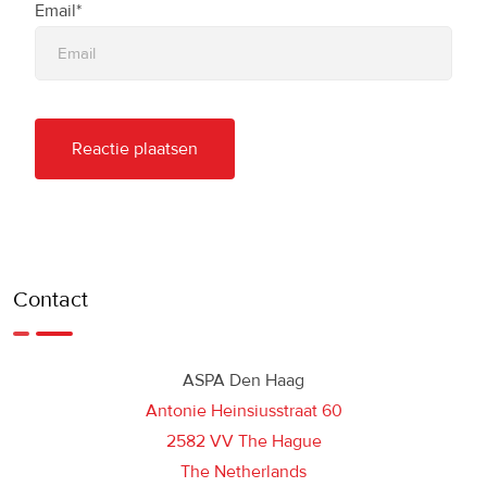
Email*
Contact
ASPA Den Haag
Antonie Heinsiusstraat 60
2582 VV The Hague
The Netherlands