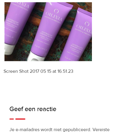
Screen Shot 2017 05 15 at 16.51.23
Geef een reactie
Je e-mailadres wordt niet gepubliceerd.
Vereiste