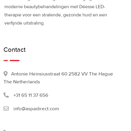
moderne beautybehandelingen met Déesse LED-
therapie voor een stralende, gezonde huid en een
verfijnde uitstraling.
Contact
Antonie Heinsiusstraat 60 2582 VV The Hague
The Netherlands
+31 65 11 37 656
info@aspadirect.com