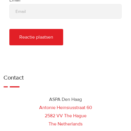
Contact
ASPA Den Haag
Antonie Heinsiusstraat 60
2582 VV The Hague
The Netherlands