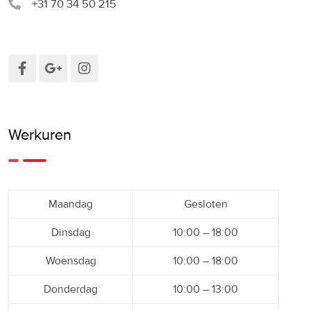
+31 70 34 50 215
Werkuren
Maandag
Gesloten
Dinsdag
10:00 – 18:00
Woensdag
10:00 – 18:00
Donderdag
10:00 – 13:00