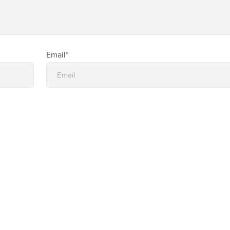
Email*