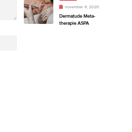
november 6, 2020
Dermatude Meta-
therapie ASPA