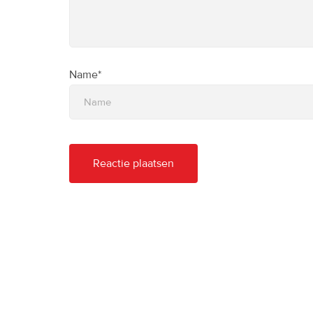
Name*