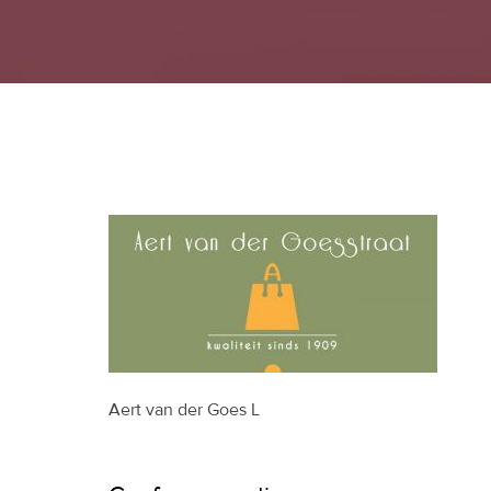
Aert van der Goes L