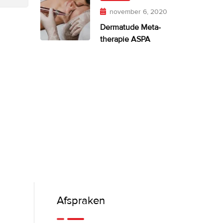
november 6, 2020
Dermatude Meta-
therapie ASPA
Afspraken