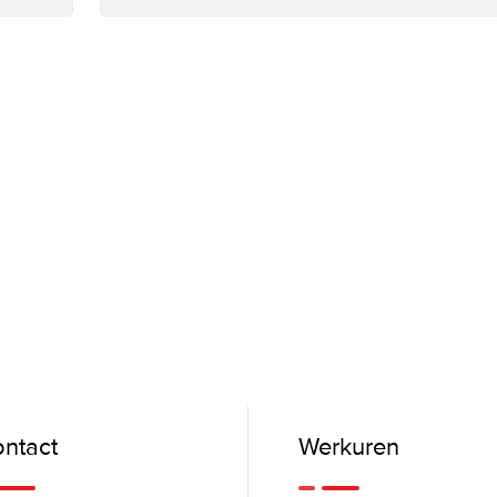
ntact
Werkuren