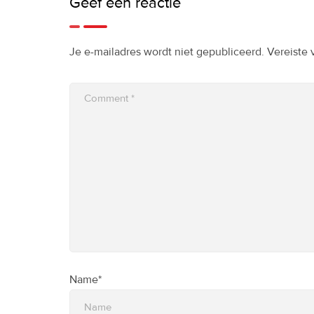
Geef een reactie
Je e-mailadres wordt niet gepubliceerd.
Vereiste
Name*