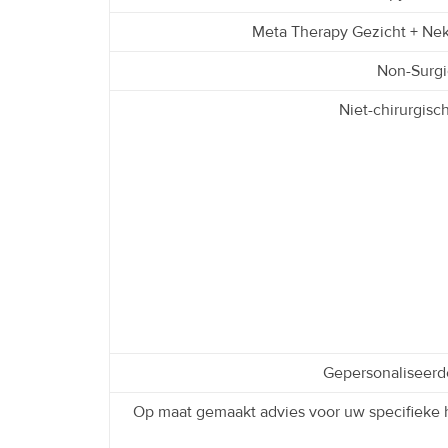
Meta Therapy Gezicht + Nek
Non-Surgi
Niet-chirurgisc
Gepersonaliseerde
Op maat gemaakt advies voor uw specifieke 