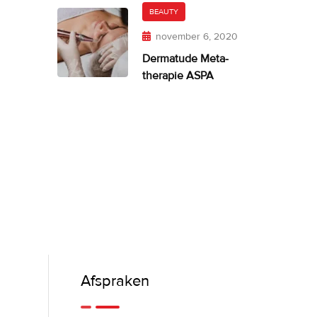
BEAUTY
november 6, 2020
Dermatude Meta-
therapie ASPA
Afspraken