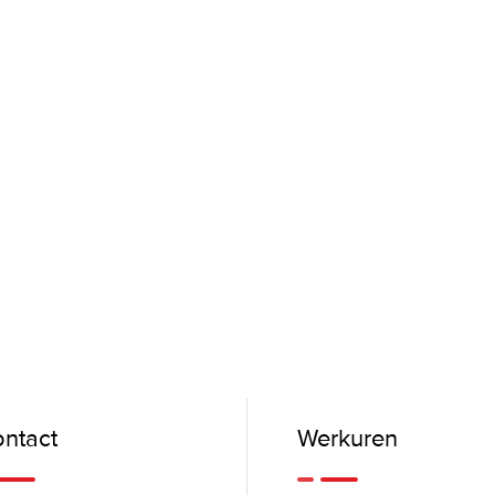
ntact
Werkuren