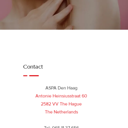
Contact
ASPA Den Haag
Antonie Heinsiusstraat 60
2582 VV The Hague
The Netherlands