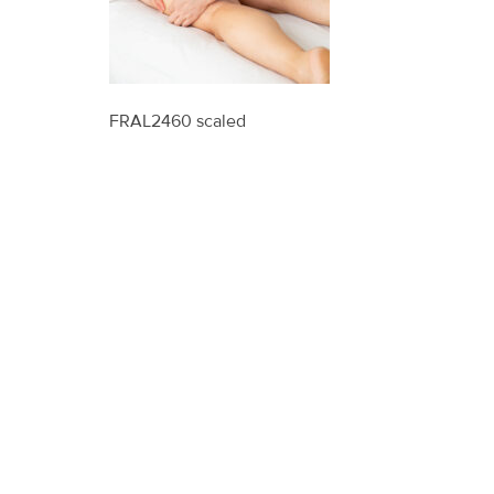
FRAL2460 scaled