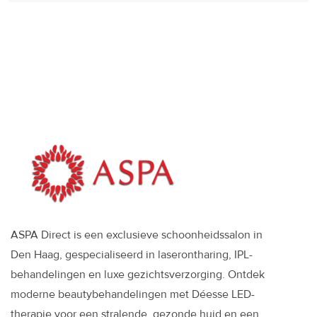
ASPA Direct is een exclusieve schoonheidssalon in
Den Haag, gespecialiseerd in laserontharing, IPL-
behandelingen en luxe gezichtsverzorging. Ontdek
moderne beautybehandelingen met Déesse LED-
therapie voor een stralende, gezonde huid en een