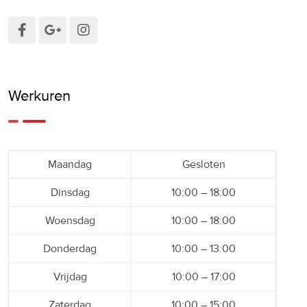
Werkuren
Maandag
Gesloten
Dinsdag
10:00 – 18:00
Woensdag
10:00 – 18:00
Donderdag
10:00 – 13:00
Vrijdag
10:00 – 17:00
Zaterdag
10:00 – 15:00