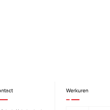
ntact
Werkuren