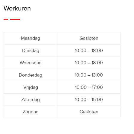
Werkuren
Maandag
Gesloten
Dinsdag
10:00 – 18:00
Woensdag
10:00 – 18:00
Donderdag
10:00 – 13:00
Vrijdag
10:00 – 17:00
Zaterdag
10:00 – 15:00
Zondag
Gesloten