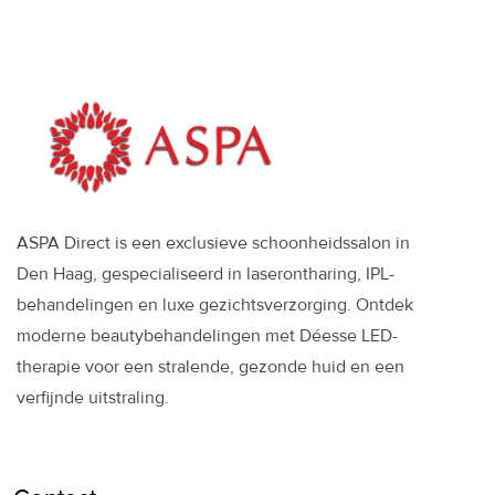
ASPA Direct is een exclusieve schoonheidssalon in
Den Haag, gespecialiseerd in laserontharing, IPL-
behandelingen en luxe gezichtsverzorging. Ontdek
moderne beautybehandelingen met Déesse LED-
therapie voor een stralende, gezonde huid en een
verfijnde uitstraling.