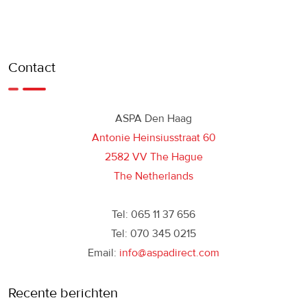
Contact
ASPA Den Haag
Antonie Heinsiusstraat 60
2582 VV The Hague
The Netherlands
Tel: 065 11 37 656
Tel: 070 345 0215
Email:
info@aspadirect.com
Recente berichten