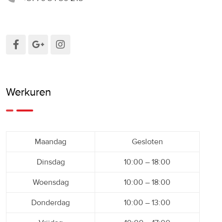
Werkuren
Maandag
Gesloten
Dinsdag
10:00 – 18:00
Woensdag
10:00 – 18:00
Donderdag
10:00 – 13:00