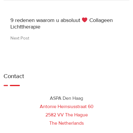
9 redenen waarom u absoluut
Collageen
Lichttherapie
Next Post
Contact
ASPA Den Haag
Antonie Heinsiusstraat 60
2582 VV The Hague
The Netherlands