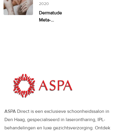
alternatief
2020
Dermatude
Meta-
therapie
ASPA
ASPA Direct is een exclusieve schoonheidssalon in
Den Haag, gespecialiseerd in laserontharing, IPL-
behandelingen en luxe gezichtsverzorging. Ontdek